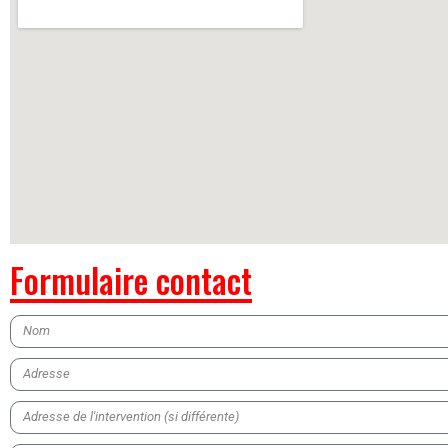
Formulaire contact