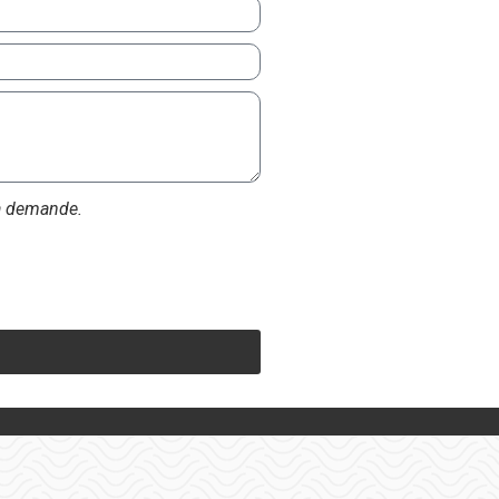
ma demande.