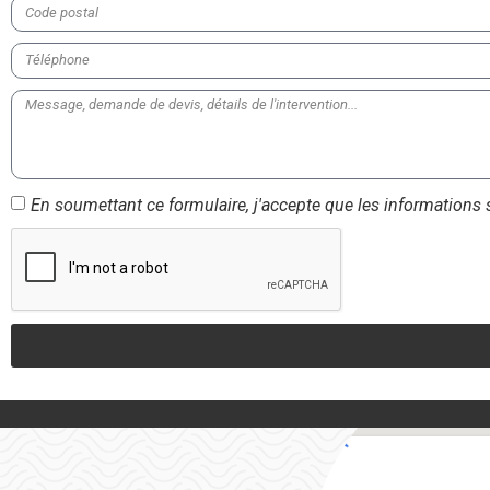
En soumettant ce formulaire, j'accepte que les informations