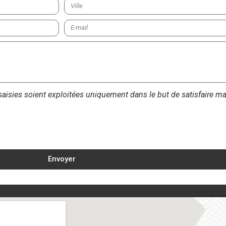
 saisies soient exploitées uniquement dans le but de satisfaire 
Envoyer