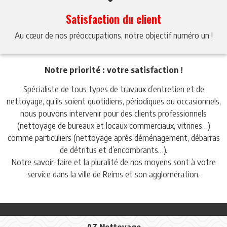
Satisfaction du client
Au cœur de nos préoccupations, notre objectif numéro un !
Notre priorité : votre satisfaction !
Spécialiste de tous types de travaux d’entretien et de
nettoyage, qu’ils soient quotidiens, périodiques ou occasionnels,
nous pouvons intervenir pour des clients professionnels
(nettoyage de bureaux et locaux commerciaux, vitrines…)
comme particuliers (nettoyage après déménagement, débarras
de détritus et d’encombrants…).
Notre savoir-faire et la pluralité de nos moyens sont à votre
service dans la ville de Reims et son agglomération.
AZ Nettoyage