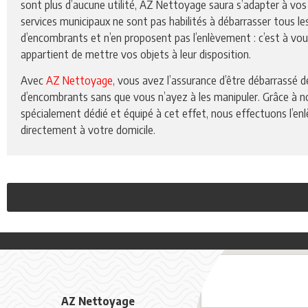
sont plus d’aucune utilité, AZ Nettoyage saura s’adapter à vos
services municipaux ne sont pas habilités à débarrasser tous le
d’encombrants et n’en proposent pas l’enlèvement : c’est à vous
appartient de mettre vos objets à leur disposition.
Avec
AZ Nettoyage
, vous avez l’assurance d’être débarrassé 
d’encombrants sans que vous n’ayez à les manipuler. Grâce à n
spécialement dédié et équipé à cet effet, nous effectuons l’e
directement à votre domicile.
AZ Nettoyage