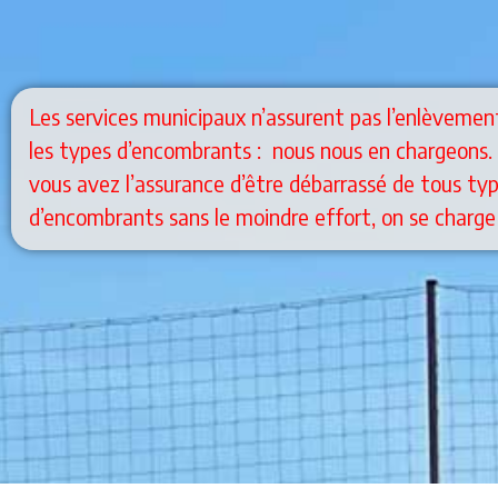
Les services municipaux n’assurent pas l’enlèvemen
les types d’encombrants :
nous nous en chargeons.
vous avez l’assurance d’être débarrassé de tous ty
d’encombrants sans le moindre effort, on se charge