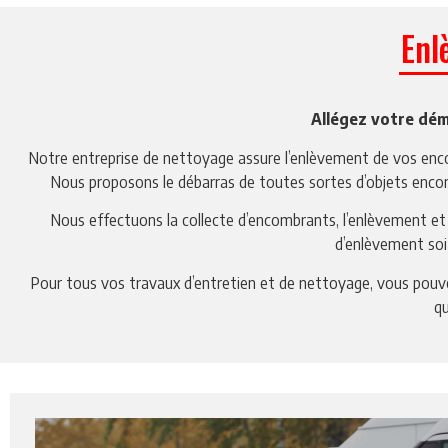
Enl
Allégez votre dé
Notre entreprise de nettoyage assure l’enlèvement de vos enc
Nous proposons le débarras de toutes sortes d’objets enc
Nous effectuons la collecte d’encombrants, l’enlèvement et
d’enlèvement soit
Pour tous vos travaux d’entretien et de nettoyage, vous pouve
qu