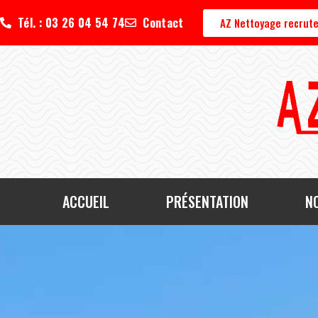
Tél. : 03 26 04 54 74
Contact
AZ Nettoyage recrute
ACCUEIL
PRÉSENTATION
N