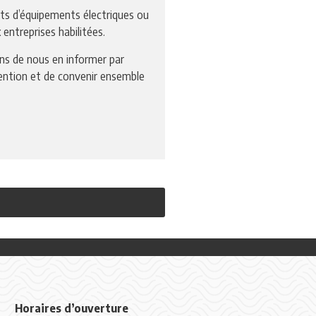
hets d’équipements électriques ou
 entreprises habilitées.
s de nous en informer par
rvention et de convenir ensemble
Horaires d’ouverture