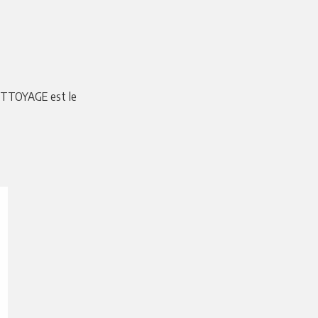
 NETTOYAGE est le