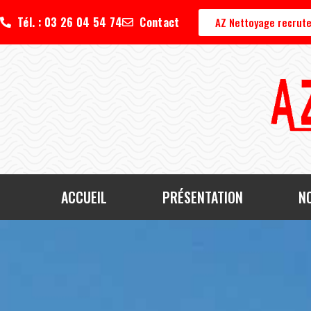
Tél. : 03 26 04 54 74
Contact
AZ Nettoyage recrute
ACCUEIL
PRÉSENTATION
N