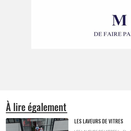
À lire également
LES LAVEURS DE VITRES