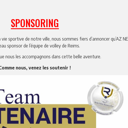
SPONSORING
 la vie sportive de notre ville, nous sommes fiers d’annoncer qu’AZ
au sponsor de l’équipe de volley de Reims.
que nous les accompagnons dans cette belle aventure.
Comme nous, venez les soutenir !